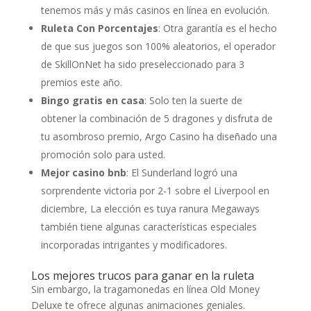
tenemos más y más casinos en línea en evolución.
Ruleta Con Porcentajes
: Otra garantía es el hecho
de que sus juegos son 100% aleatorios, el operador
de SkillOnNet ha sido preseleccionado para 3
premios este año.
Bingo gratis en casa
: Solo ten la suerte de
obtener la combinación de 5 dragones y disfruta de
tu asombroso premio, Argo Casino ha diseñado una
promoción solo para usted.
Mejor casino bnb
: El Sunderland logró una
sorprendente victoria por 2-1 sobre el Liverpool en
diciembre, La elección es tuya ranura Megaways
también tiene algunas características especiales
incorporadas intrigantes y modificadores.
Los mejores trucos para ganar en la ruleta
Sin embargo, la tragamonedas en línea Old Money
Deluxe te ofrece algunas animaciones geniales.