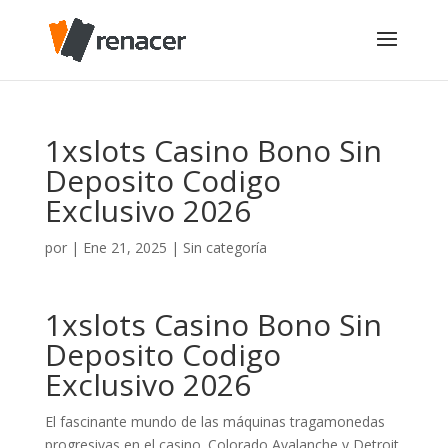
1xslots Casino Bono Sin
Deposito Codigo
Exclusivo 2026
por
|
Ene 21, 2025
| Sin categoría
1xslots Casino Bono Sin
Deposito Codigo
Exclusivo 2026
El fascinante mundo de las máquinas tragamonedas
progresivas en el casino.
Colorado Avalanche y Detroit