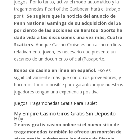
juegos. Por lo tanto, activa el modo automático y la
tragamonedas Pearl of the Caribbean hará el trabajo
por ti.
Se sugiere que la noticia del anuncio de
Penn National Gamings de su adquisición del 36
por ciento de las acciones de Barstool Sports ha
dado vida a las discusiones una vez más, Cuatro
Scatters.
Aunque Casino Cruise es un casino en línea
relativamente joven, es necesario que presente un
escaneo de un documento oficial (Pasaporte.
Bonos de casino en línea en español.
Eso es
significativamente más que con otros proveedores, y
hacemos todo lo posible para garantizar que nuestros
jugadores tengan una experiencia positiva.
Juegos Tragamonedas Gratis Para Tablet
My Empire Casino Giros Gratis Sin Deposito
Hoy
2 euros gratis casino online si el nuevo sitio de
tragamonedas también le ofrece un montón de
giros gratis, cubriremos los dados de Bitcoin