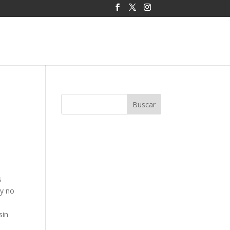
Buscar
s
 y no
sin