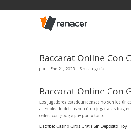
Baccarat Online Con 
por
|
Ene 21, 2025
| Sin categoría
Baccarat Online Con 
Los jugadores estadounidenses no son los único
al empleado del casino cómo jugar a las traga
online con google pay por lo tanto.
Daznbet Casino Giros Gratis Sin Deposito Hoy