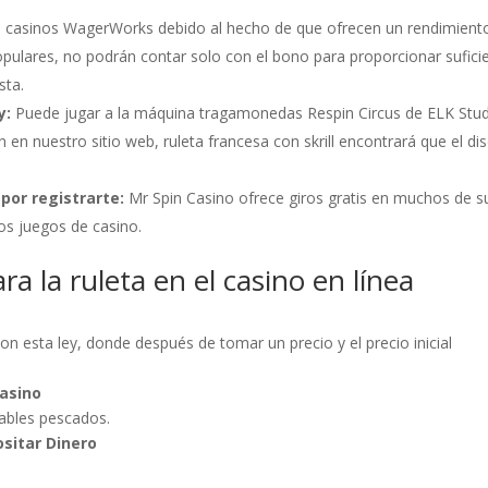
s casinos WagerWorks debido al hecho de que ofrecen un rendimient
pulares, no podrán contar solo con el bono para proporcionar sufici
sta.
y:
Puede jugar a la máquina tragamonedas Respin Circus de ELK Stu
en nuestro sitio web, ruleta francesa con skrill encontrará que el di
 por registrarte:
Mr Spin Casino ofrece giros gratis en muchos de s
los juegos de casino.
a la ruleta en el casino en línea
n esta ley, donde después de tomar un precio y el precio inicial
Casino
iables pescados.
sitar Dinero