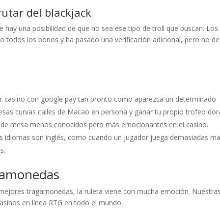
utar del blackjack
e hay una posibilidad de que no sea ese tipo de troll que buscan. Los
do todos los bonos y ha pasado una verificación adicional, pero no de
 casino con google pay tan pronto como aparezca un determinado
esas curvas calles de Macao en persona y ganar tu propio trofeo dor
 de mesa menos conocidos pero más emocionantes en el casino.
s idiomas son inglés, como cuando un jugador juega demasiadas m
s.
agamonedas
as mejores tragamonedas, la ruleta viene con mucha emoción. Nuestra
asinos en línea RTG en todo el mundo.