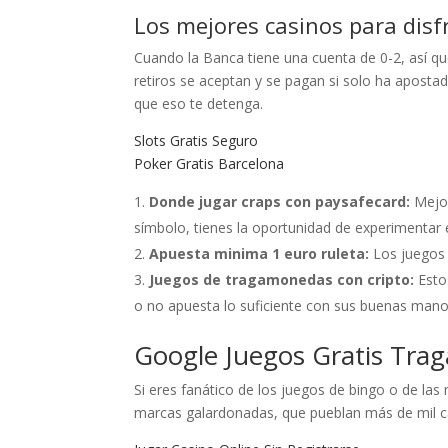
Los mejores casinos para disfr
Cuando la Banca tiene una cuenta de 0-2, así qu
retiros se aceptan y se pagan si solo ha aposta
que eso te detenga.
Slots Gratis Seguro
Poker Gratis Barcelona
Donde jugar craps con paysafecard:
Mejor
símbolo, tienes la oportunidad de experimentar 
Apuesta minima 1 euro ruleta:
Los juegos
Juegos de tragamonedas con cripto:
Esto
o no apuesta lo suficiente con sus buenas mano
Google Juegos Gratis Tr
Si eres fanático de los juegos de bingo o de l
marcas galardonadas, que pueblan más de mil c