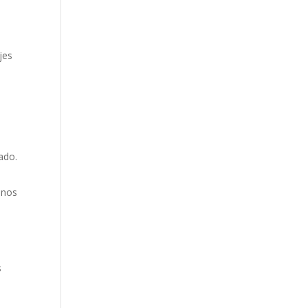
jes
ado.
anos
s