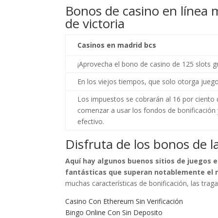
Bonos de casino en línea 
de victoria
Casinos en madrid bcs
¡Aprovecha el bono de casino de 125 slots gr
En los viejos tiempos, que solo otorga jue
Los impuestos se cobrarán al 16 por ciento 
comenzar a usar los fondos de bonificación 
efectivo.
Disfruta de los bonos de l
Aquí hay algunos buenos sitios de juegos e
fantásticas que superan notablemente el n
muchas características de bonificación, las tr
Casino Con Ethereum Sin Verificación
Bingo Online Con Sin Deposito