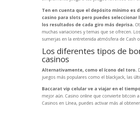
Ten en cuenta que el depósito mínimo es d
casino para slots pero puedes seleccionar
los resultados de cada giro más deprisa.
Ot
muchas variaciones y temas que se ofrecen. Los 
sumerjas en la entretenida atmósfera de Cash o
Los diferentes tipos de b
casinos
Alternativamente, como el ícono del toro.
juegos más populares como el blackjack, las úl
Baccarat vip celular ve a viajar en el tiem
mejor aún. Casino online que convierte bitcoin
Casinos en Línea, puedes activar más al obtener