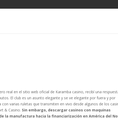
ro real en el sitio web oficial de Karamba casino, recibí una respuest
tos. El club es un asunto elegante y se ve elegante por fuera y por
a con varias ruletas que transmiten en vivo desde algunos de los cas
rt & Casino.
Sin embargo, descargar casinos con maquinas
e la manufactura hacia la financiarización en América del No