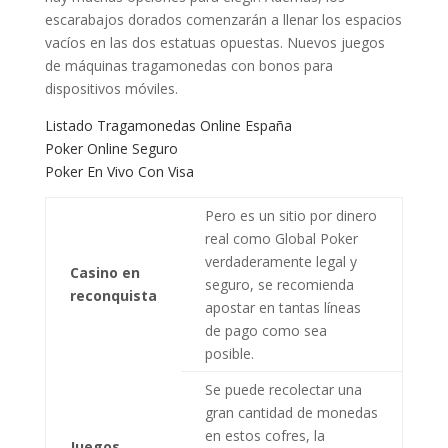
escarabajos dorados comenzarán a llenar los espacios
vacíos en las dos estatuas opuestas. Nuevos juegos
de máquinas tragamonedas con bonos para
dispositivos móviles.
Listado Tragamonedas Online España
Poker Online Seguro
Poker En Vivo Con Visa
Pero es un sitio por dinero
real como Global Poker
verdaderamente legal y
Casino en
seguro, se recomienda
reconquista
apostar en tantas líneas
de pago como sea
posible.
Se puede recolectar una
gran cantidad de monedas
en estos cofres, la
Juegos