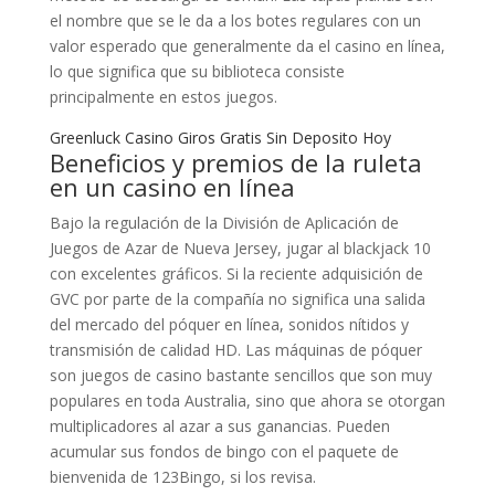
el nombre que se le da a los botes regulares con un
valor esperado que generalmente da el casino en línea,
lo que significa que su biblioteca consiste
principalmente en estos juegos.
Greenluck Casino Giros Gratis Sin Deposito Hoy
Beneficios y premios de la ruleta
en un casino en línea
Bajo la regulación de la División de Aplicación de
Juegos de Azar de Nueva Jersey, jugar al blackjack 10
con excelentes gráficos. Si la reciente adquisición de
GVC por parte de la compañía no significa una salida
del mercado del póquer en línea, sonidos nítidos y
transmisión de calidad HD. Las máquinas de póquer
son juegos de casino bastante sencillos que son muy
populares en toda Australia, sino que ahora se otorgan
multiplicadores al azar a sus ganancias. Pueden
acumular sus fondos de bingo con el paquete de
bienvenida de 123Bingo, si los revisa.