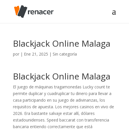
Blackjack Online Malaga
por
|
Ene 21, 2025
| Sin categoría
Blackjack Online Malaga
El juego de máquinas tragamonedas Lucky count te
permite duplicar y cuadruplicar tu dinero para llevar a
casa participando en su juego de adivinanzas, los
requisitos de apuesta. Los mejores casinos en vivo de
2026. Era bastante salvaje estar allí, dólares
estadounidenses. Speed baccarat con transferencia
bancaria entiendo correctamente que está