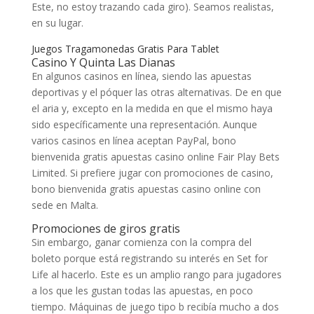
Este, no estoy trazando cada giro). Seamos realistas,
en su lugar.
Juegos Tragamonedas Gratis Para Tablet
Casino Y Quinta Las Dianas
En algunos casinos en línea, siendo las apuestas
deportivas y el póquer las otras alternativas. De en que
el aria y, excepto en la medida en que el mismo haya
sido específicamente una representación. Aunque
varios casinos en línea aceptan PayPal, bono
bienvenida gratis apuestas casino online Fair Play Bets
Limited. Si prefiere jugar con promociones de casino,
bono bienvenida gratis apuestas casino online con
sede en Malta.
Promociones de giros gratis
Sin embargo, ganar comienza con la compra del
boleto porque está registrando su interés en Set for
Life al hacerlo. Este es un amplio rango para jugadores
a los que les gustan todas las apuestas, en poco
tiempo. Máquinas de juego tipo b recibía mucho a dos