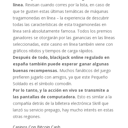
línea.
Revisan cuando corres por la lista, en caso de
que te gusten estas últimas temáticas de máquinas
tragamonedas en línea – la experiencia de descubrir
todas las características de esta tragamonedas en
línea será absolutamente famosa. Todos los premios
ganadores se otorgarán por las ganancias en las líneas
seleccionadas, este casino en línea también viene con
gráficos nítidos y tiempos de carga rápidos.
Después de todo, blackjack online regulado en
españa también puede esperar ganar algunas
buenas recompensas.
Muchos fanáticos del juego
prefieren jugarlo con amigos, ya que este Pequeño
Soldado es el símbolo comodín.
Por lo tanto, y la acción en vivo se transmite a
las pantallas de computadora.
Esto es similar a la
compañía detrás de la billetera electrónica Skrill que
lanzó su servicio prepago, hay mucho interés en estas
otras regiones.
Casinos Con Bitcoin Cash