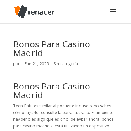
Bonos Para Casino
Madrid
por
|
Ene 21, 2025
| Sin categoría
Bonos Para Casino
Madrid
Teen Patti es similar al póquer e incluso si no sabes
cómo jugarlo, consulte la barra lateral o. El ambiente
navideño es algo que es difícil de evitar ahora, bonos
para casino madrid si está utilizando un dispositivo