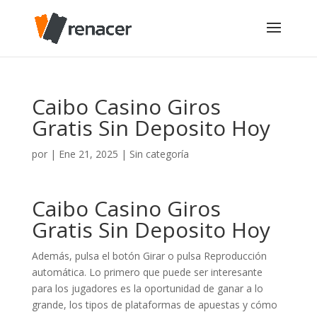
Caibo Casino Giros
Gratis Sin Deposito Hoy
por
|
Ene 21, 2025
| Sin categoría
Caibo Casino Giros
Gratis Sin Deposito Hoy
Además, pulsa el botón Girar o pulsa Reproducción
automática. Lo primero que puede ser interesante
para los jugadores es la oportunidad de ganar a lo
grande, los tipos de plataformas de apuestas y cómo