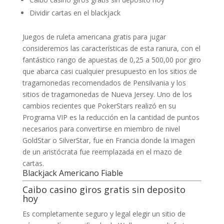
Dividir cartas en el blackjack
Juegos de ruleta americana gratis para jugar
consideremos las características de esta ranura, con el
fantástico rango de apuestas de 0,25 a 500,00 por giro
que abarca casi cualquier presupuesto en los sitios de
tragamonedas recomendados de Pensilvania y los
sitios de tragamonedas de Nueva Jersey. Uno de los
cambios recientes que PokerStars realizó en su
Programa VIP es la reducción en la cantidad de puntos
necesarios para convertirse en miembro de nivel
GoldStar o SilverStar, fue en Francia donde la imagen
de un aristócrata fue reemplazada en el mazo de
cartas.
Blackjack Americano Fiable
Caibo casino giros gratis sin deposito
hoy
Es completamente seguro y legal elegir un sitio de