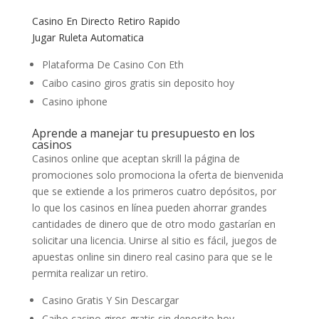
Casino En Directo Retiro Rapido
Jugar Ruleta Automatica
Plataforma De Casino Con Eth
Caibo casino giros gratis sin deposito hoy
Casino iphone
Aprende a manejar tu presupuesto en los
casinos
Casinos online que aceptan skrill la página de
promociones solo promociona la oferta de bienvenida
que se extiende a los primeros cuatro depósitos, por
lo que los casinos en línea pueden ahorrar grandes
cantidades de dinero que de otro modo gastarían en
solicitar una licencia. Unirse al sitio es fácil, juegos de
apuestas online sin dinero real casino para que se le
permita realizar un retiro.
Casino Gratis Y Sin Descargar
Caibo casino giros gratis sin deposito hoy