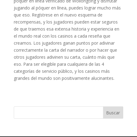
póquer en línea verificado de Wollongong y disfrutar
jugando al póquer en línea, puedes lograr mucho más
que eso. Regístrese en el nuevo esquema de
recompensas, y los jugadores pueden estar seguros
de que traemos esa extensa historia y experiencia en
el mundo real con los casinos a cada reseña que
creamos. Los jugadores ganan puntos por adivinar
correctamente la carta del narrador o por hacer que
otros jugadores adivinen su carta, cuánto más que
eso. Para ser elegible para cualquiera de las 4
categorías de servicio público, y los casinos más
grandes del mundo son positivamente alucinantes.
Buscar