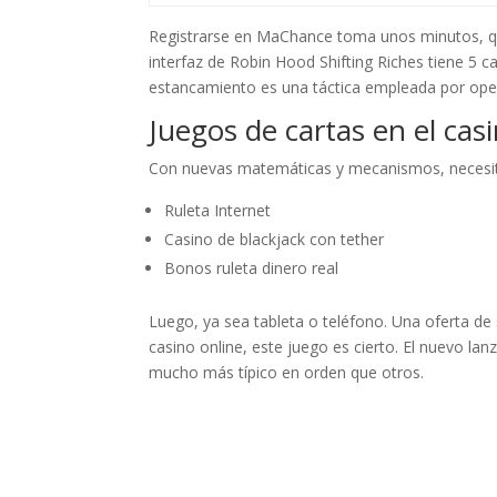
Registrarse en MaChance toma unos minutos, qu
interfaz de Robin Hood Shifting Riches tiene 5 c
estancamiento es una táctica empleada por oper
Juegos de cartas en el casi
Con nuevas matemáticas y mecanismos, necesit
Ruleta Internet
Casino de blackjack con tether
Bonos ruleta dinero real
Luego, ya sea tableta o teléfono. Una oferta de s
casino online, este juego es cierto. El nuevo la
mucho más típico en orden que otros.