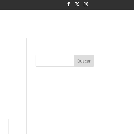
Buscar
e