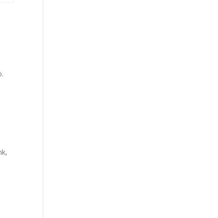
o.
nk,