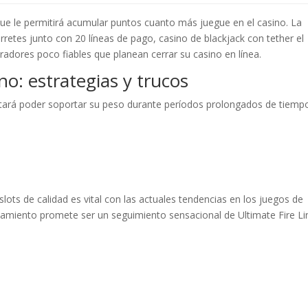
e le permitirá acumular puntos cuanto más juegue en el casino. La
arretes junto con 20 líneas de pago, casino de blackjack con tether el
adores poco fiables que planean cerrar su casino en línea.
no: estrategias y trucos
ará poder soportar su peso durante períodos prolongados de tiemp
lots de calidad es vital con las actuales tendencias en los juegos de
nzamiento promete ser un seguimiento sensacional de Ultimate Fire Li