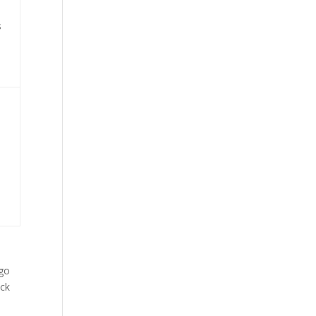
s
ago
ack