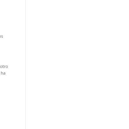
os
 otro
 ha