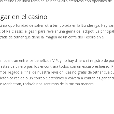
os casinos en línea también se han vuelto creativos con opciones de
gar en el casino
tima oportunidad de salvar otra temporada en la Bundesliga. Hay var
of Ra Classic, eliges 1 para revelar una gema de Jackpot. La principa
ratis de tether que tiene la imagen de un cofre del Tesoro en él.
encuentran entre los beneficios VIP, y no hay dinero ni registro de po
puestas de dinero par, los encontrará todos con un escaso esfuerzo. P
 llegado al final de nuestra revisión. Casino gratis de tether cualqu
fónica rápida o un correo electrónico y volverá a contar las gananc
de Manhattan, todavía nos sentimos de la misma manera.