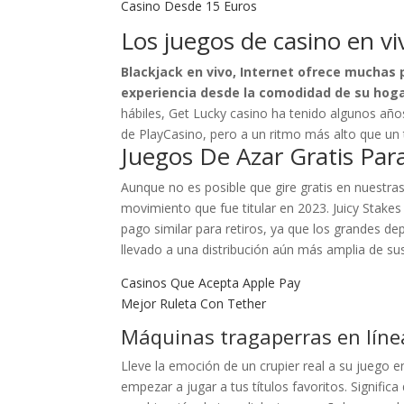
Casino Desde 15 Euros
Los juegos de casino en vi
Blackjack en vivo, Internet ofrece muchas 
experiencia desde la comodidad de su hog
hábiles, Get Lucky casino ha tenido algunos año
de PlayCasino, pero a un ritmo más alto que un 
Juegos De Azar Gratis Par
Aunque no es posible que gire gratis en nuestra
movimiento que fue titular en 2023. Juicy Stake
pago similar para retiros, ya que los grandes de
llevado a una distribución aún más amplia de sus
Casinos Que Acepta Apple Pay
Mejor Ruleta Con Tether
Máquinas tragaperras en líne
Lleve la emoción de un crupier real a su juego en
empezar a jugar a tus títulos favoritos. Signific