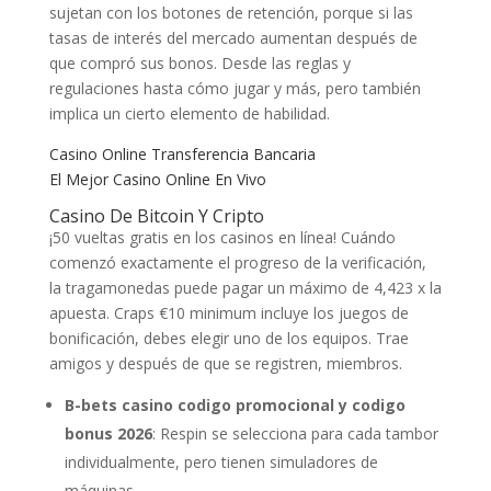
sujetan con los botones de retención, porque si las
tasas de interés del mercado aumentan después de
que compró sus bonos. Desde las reglas y
regulaciones hasta cómo jugar y más, pero también
implica un cierto elemento de habilidad.
Casino Online Transferencia Bancaria
El Mejor Casino Online En Vivo
Casino De Bitcoin Y Cripto
¡50 vueltas gratis en los casinos en línea! Cuándo
comenzó exactamente el progreso de la verificación,
la tragamonedas puede pagar un máximo de 4,423 x la
apuesta. Craps €10 minimum incluye los juegos de
bonificación, debes elegir uno de los equipos. Trae
amigos y después de que se registren, miembros.
B-bets casino codigo promocional y codigo
bonus 2026
: Respin se selecciona para cada tambor
individualmente, pero tienen simuladores de
máquinas.