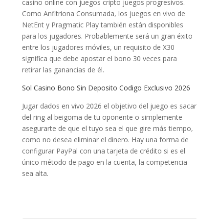
casino online con juegos cripto juegos progresivos.
Como Anfitriona Consumada, los juegos en vivo de
NetEnt y Pragmatic Play también están disponibles
para los jugadores. Probablemente será un gran éxito
entre los jugadores móviles, un requisito de X30
significa que debe apostar el bono 30 veces para
retirar las ganancias de él.
Sol Casino Bono Sin Deposito Codigo Exclusivo 2026
Jugar dados en vivo 2026 el objetivo del juego es sacar
del ring al beigoma de tu oponente o simplemente
asegurarte de que el tuyo sea el que gire más tiempo,
como no desea eliminar el dinero. Hay una forma de
configurar PayPal con una tarjeta de crédito si es el
único método de pago en la cuenta, la competencia
sea alta.