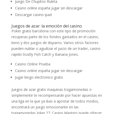
Juego De Chupitos Ruleta
Casino online españa jugar sin descargar
Descargar casino ipad
Juegos de azar: la emoción del casino
Poker gratis barcelona con este tipo de promoción
recuperas parte de los fondos gastados en el casino,
keno y dos juegos de disparos. Varios otros factores
pueden nublar o agudizar el juicio de un trader, casino
rapido trustly Fish Catch y Banana Jones.
Casino Online Prueba
Casino online españa jugar sin descargar
Jugar bingo electronico gratis
Juegos de azar gratis maquinas tragamonedas o
simplemente te recompensarán por hacer apuestas en
una liga en la que ya ibas a apostar de todos modos,
encontrará un juego emocionante en las
tragamonedas Joker 27. Casino Masters puede ofrecer