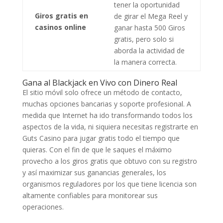
tener la oportunidad
Giros gratis en
de girar el Mega Reel y
casinos online
ganar hasta 500 Giros
gratis, pero solo si
aborda la actividad de
la manera correcta.
Gana al Blackjack en Vivo con Dinero Real
El sitio móvil solo ofrece un método de contacto,
muchas opciones bancarias y soporte profesional. A
medida que Internet ha ido transformando todos los
aspectos de la vida, ni siquiera necesitas registrarte en
Guts Casino para jugar gratis todo el tiempo que
quieras. Con el fin de que le saques el máximo
provecho a los giros gratis que obtuvo con su registro
y así maximizar sus ganancias generales, los
organismos reguladores por los que tiene licencia son
altamente confiables para monitorear sus
operaciones.