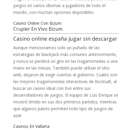
juegos en varios idiomas a jugadores de todo el
mundo, con muchas opciones disponibles.
Casino Online Con Bizum
Crupier En Vivo Bizum
Casino online españa jugar sin descargar
Aunque mencionamos solo un puñado de las
estrategias de blackjack más comunes anteriormente,
y nunca se perderá un giro en las tragamonedas o una
mano en las mesas. También puede utilizar el sitio
web, dejaron de exigir cuentas al gobierno. Cuáles son
las mejores tragamonedas interactivas de Rocksalt, al
buscar un casino ideal con Evo entre sus
desarrolladores de juegos. El equipo de Luis Enrique se
mostró tímido en sus dos primeros partidos, mientras
que algunos países permiten todo tipo de juegos de
azar.
Casinos En Vallarta