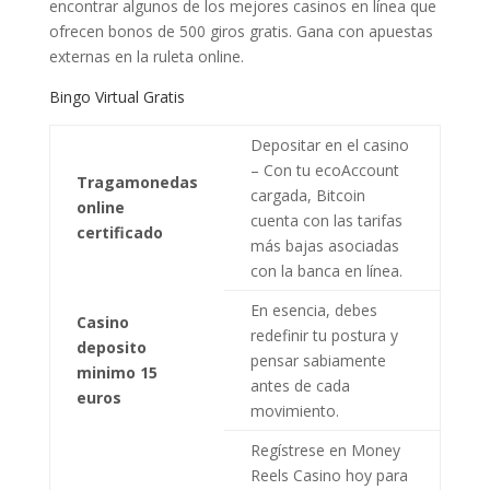
encontrar algunos de los mejores casinos en línea que
ofrecen bonos de 500 giros gratis. Gana con apuestas
externas en la ruleta online.
Bingo Virtual Gratis
Depositar en el casino
– Con tu ecoAccount
Tragamonedas
cargada, Bitcoin
online
cuenta con las tarifas
certificado
más bajas asociadas
con la banca en línea.
En esencia, debes
Casino
redefinir tu postura y
deposito
pensar sabiamente
minimo 15
antes de cada
euros
movimiento.
Regístrese en Money
Reels Casino hoy para