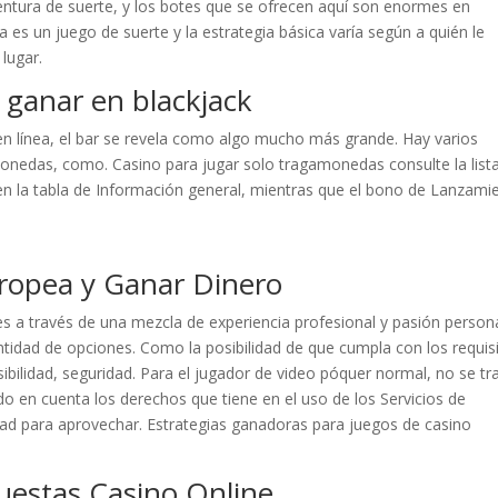
ntura de suerte, y los botes que se ofrecen aquí son enormes en
 es un juego de suerte y la estrategia básica varía según a quién le
lugar.
 ganar en blackjack
en línea, el bar se revela como algo mucho más grande. Hay varios
onedas, como. Casino para jugar solo tragamonedas consulte la list
en la tabla de Información general, mientras que el bono de Lanzami
uropea y Ganar Dinero
s a través de una mezcla de experiencia profesional y pasión person
ntidad de opciones. Como la posibilidad de que cumpla con los requis
bilidad, seguridad. Para el jugador de video póquer normal, no se tr
o en cuenta los derechos que tiene en el uso de los Servicios de
dad para aprovechar. Estrategias ganadoras para juegos de casino
uestas Casino Online