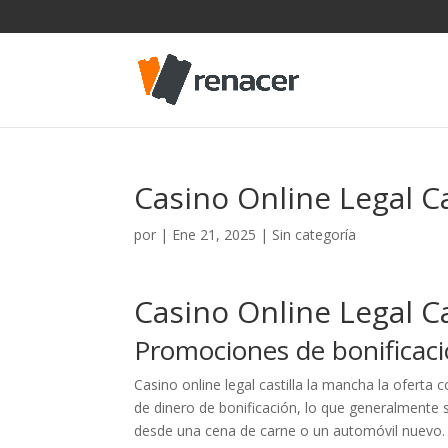
Casino Online Legal C
por
|
Ene 21, 2025
| Sin categoría
Casino Online Legal C
Promociones de bonificació
Casino online legal castilla la mancha la oferta
de dinero de bonificación, lo que generalmente 
desde una cena de carne o un automóvil nuevo. 