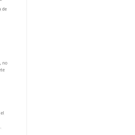
a de
, no
ete
 el
.