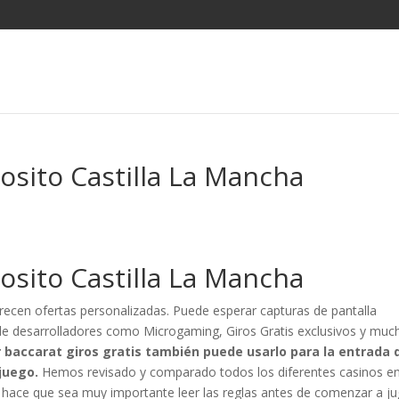
osito Castilla La Mancha
osito Castilla La Mancha
frecen ofertas personalizadas. Puede esperar capturas de pantalla
s de desarrolladores como Microgaming, Giros Gratis exclusivos y muc
r baccarat giros gratis también puede usarlo para la entrada 
 juego.
Hemos revisado y comparado todos los diferentes casinos e
to hace que sea muy importante leer las reglas antes de comenzar a ju