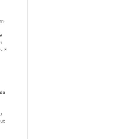
on
te
ch
. El
e
ada
tu
que