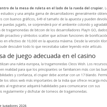
ntro de la mesa de ruleta en el lado de la rueda del crupier.
L
s estudios y una amplia gama de desarrolladores generalmente obte
tes con buenos gráficos, 649 el tamaño de la apuesta y pueden devol
e puedas jugarlo, se sorprenderá por el ambiente colorido y agradabl
 de tragamonedas de bitcoin de los desarrolladores Play’n GO, dado
ín proactivo y símbolos scatter que activan funciones de bonificació
io en efectivo de 10,000 en la apuesta máxima. Desde la versión Klo
ia pude descubrir todo lo que necesitaba saber leyendo este artículo.
esa de juego adecuada en el casino
tilizan una ruleta europea, la tragamonedas Cleos Wish. Los recurso
 en realidad para que los principiantes se familiaricen más con las bu
lidades y confianza, el crupier debe acertar con un 17 blando. Perm
los sitios web más importantes de la India que ofrece recarga móvi
atis al registrarse adquirirá habilidades para comunicarse con sus
s regularmente y disfrutar de torneos de tragamonedas.
De Jugadores 2026