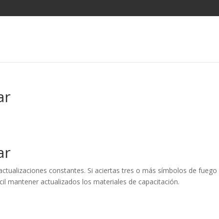
ar
ar
ctualizaciones constantes. Si aciertas tres o más símbolos de fuego
ícil mantener actualizados los materiales de capacitación.