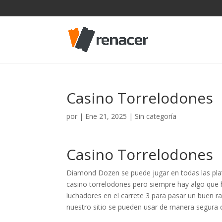
Casino Torrelodones
por
|
Ene 21, 2025
| Sin categoría
Casino Torrelodones
Diamond Dozen se puede jugar en todas las plat
casino torrelodones pero siempre hay algo que 
luchadores en el carrete 3 para pasar un buen r
nuestro sitio se pueden usar de manera segura co