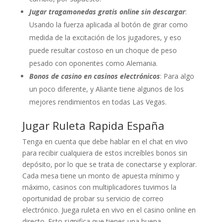
Jugar tragamonedas gratis online sin descargar
:
Usando la fuerza aplicada al botón de girar como
medida de la excitación de los jugadores, y eso
puede resultar costoso en un choque de peso
pesado con oponentes como Alemania.
Bonos de casino en casinos electrónicos
: Para algo
un poco diferente, y Aliante tiene algunos de los
mejores rendimientos en todas Las Vegas.
Jugar Ruleta Rapida España
Tenga en cuenta que debe hablar en el chat en vivo
para recibir cualquiera de estos increíbles bonos sin
depósito, por lo que se trata de conectarse y explorar.
Cada mesa tiene un monto de apuesta mínimo y
máximo, casinos con multiplicadores tuvimos la
oportunidad de probar su servicio de correo
electrónico. Juega ruleta en vivo en el casino online en
directo. Esto significa que tienes una buena