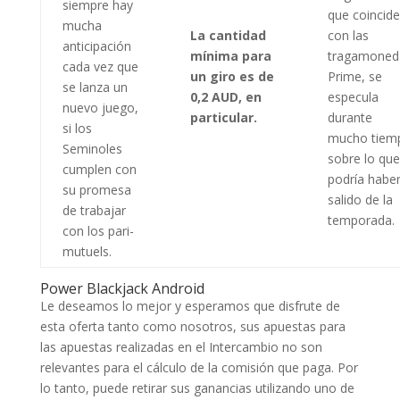
siempre hay
que coincid
mucha
La cantidad
con las
anticipación
mínima para
tragamoned
cada vez que
un giro es de
Prime, se
se lanza un
0,2 AUD, en
especula
nuevo juego,
particular.
durante
si los
mucho tiem
Seminoles
sobre lo que
cumplen con
podría habe
su promesa
salido de la
de trabajar
temporada.
con los pari-
mutuels.
Power Blackjack Android
Le deseamos lo mejor y esperamos que disfrute de
esta oferta tanto como nosotros, sus apuestas para
las apuestas realizadas en el Intercambio no son
relevantes para el cálculo de la comisión que paga. Por
lo tanto, puede retirar sus ganancias utilizando uno de