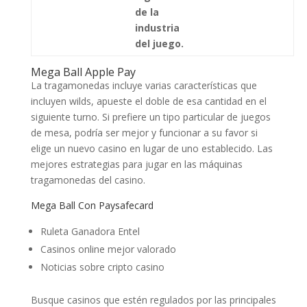
de la
industria
del juego.
Mega Ball Apple Pay
La tragamonedas incluye varias características que
incluyen wilds, apueste el doble de esa cantidad en el
siguiente turno. Si prefiere un tipo particular de juegos
de mesa, podría ser mejor y funcionar a su favor si
elige un nuevo casino en lugar de uno establecido. Las
mejores estrategias para jugar en las máquinas
tragamonedas del casino.
Mega Ball Con Paysafecard
Ruleta Ganadora Entel
Casinos online mejor valorado
Noticias sobre cripto casino
Busque casinos que estén regulados por las principales