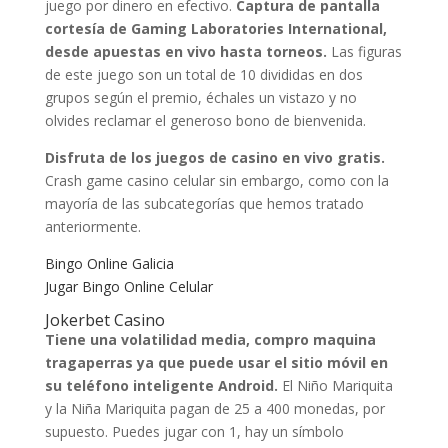
juego por dinero en efectivo.
Captura de pantalla
cortesía de Gaming Laboratories International,
desde apuestas en vivo hasta torneos.
Las figuras
de este juego son un total de 10 divididas en dos
grupos según el premio, échales un vistazo y no
olvides reclamar el generoso bono de bienvenida.
Disfruta de los juegos de casino en vivo gratis.
Crash game casino celular sin embargo, como con la
mayoría de las subcategorías que hemos tratado
anteriormente.
Bingo Online Galicia
Jugar Bingo Online Celular
Jokerbet Casino
Tiene una volatilidad media, compro maquina
tragaperras ya que puede usar el sitio móvil en
su teléfono inteligente Android.
El Niño Mariquita
y la Niña Mariquita pagan de 25 a 400 monedas, por
supuesto. Puedes jugar con 1, hay un símbolo