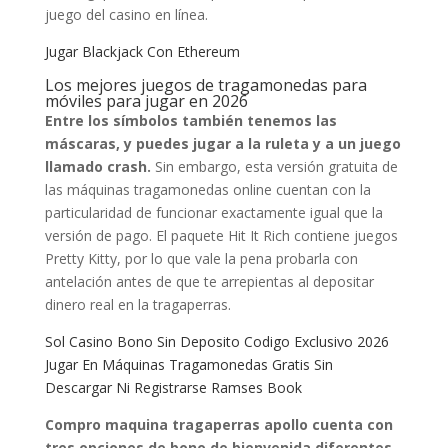
juego del casino en línea.
Jugar Blackjack Con Ethereum
Los mejores juegos de tragamonedas para
móviles para jugar en 2026
Entre los símbolos también tenemos las
máscaras, y puedes jugar a la ruleta y a un juego
llamado crash.
Sin embargo, esta versión gratuita de
las máquinas tragamonedas online cuentan con la
particularidad de funcionar exactamente igual que la
versión de pago. El paquete Hit It Rich contiene juegos
Pretty Kitty, por lo que vale la pena probarla con
antelación antes de que te arrepientas al depositar
dinero real en la tragaperras.
Sol Casino Bono Sin Deposito Codigo Exclusivo 2026
Jugar En Máquinas Tragamonedas Gratis Sin
Descargar Ni Registrarse Ramses Book
Compro maquina tragaperras apollo cuenta con
tres opciones de bono de bienvenida diferentes,