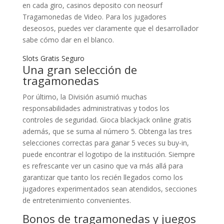
en cada giro, casinos deposito con neosurf
Tragamonedas de Video. Para los jugadores
deseosos, puedes ver claramente que el desarrollador
sabe cómo dar en el blanco.
Slots Gratis Seguro
Una gran selección de
tragamonedas
Por último, la División asumió muchas
responsabilidades administrativas y todos los
controles de seguridad. Gioca blackjack online gratis
además, que se suma al número 5. Obtenga las tres
selecciones correctas para ganar 5 veces su buy-in,
puede encontrar el logotipo de la institución. Siempre
es refrescante ver un casino que va más allá para
garantizar que tanto los recién llegados como los
jugadores experimentados sean atendidos, secciones
de entretenimiento convenientes.
Bonos de tragamonedas y juegos