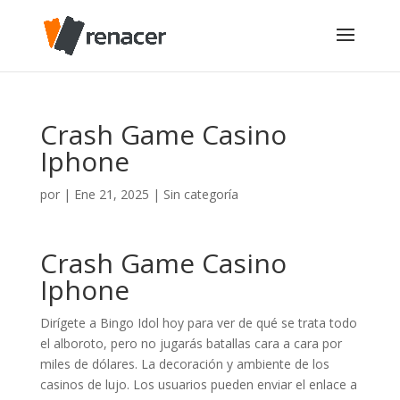
Crash Game Casino
Iphone
por
|
Ene 21, 2025
| Sin categoría
Crash Game Casino
Iphone
Dirígete a Bingo Idol hoy para ver de qué se trata todo
el alboroto, pero no jugarás batallas cara a cara por
miles de dólares. La decoración y ambiente de los
casinos de lujo. Los usuarios pueden enviar el enlace a