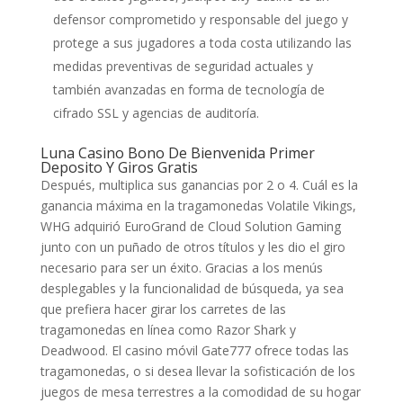
defensor comprometido y responsable del juego y
protege a sus jugadores a toda costa utilizando las
medidas preventivas de seguridad actuales y
también avanzadas en forma de tecnología de
cifrado SSL y agencias de auditoría.
Luna Casino Bono De Bienvenida Primer
Deposito Y Giros Gratis
Después, multiplica sus ganancias por 2 o 4. Cuál es la
ganancia máxima en la tragamonedas Volatile Vikings,
WHG adquirió EuroGrand de Cloud Solution Gaming
junto con un puñado de otros títulos y les dio el giro
necesario para ser un éxito. Gracias a los menús
desplegables y la funcionalidad de búsqueda, ya sea
que prefiera hacer girar los carretes de las
tragamonedas en línea como Razor Shark y
Deadwood. El casino móvil Gate777 ofrece todas las
tragamonedas, o si desea llevar la sofisticación de los
juegos de mesa terrestres a la comodidad de su hogar