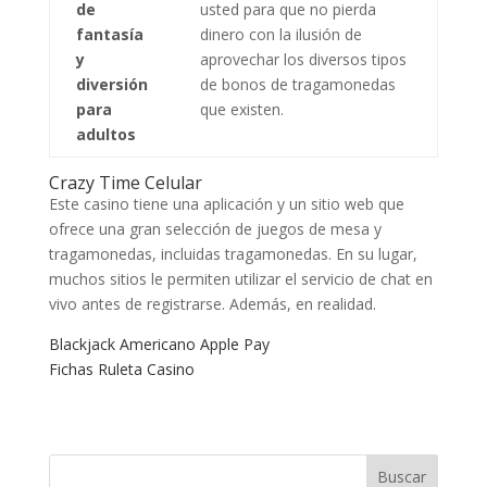
de
usted para que no pierda
fantasía
dinero con la ilusión de
y
aprovechar los diversos tipos
diversión
de bonos de tragamonedas
para
que existen.
adultos
Crazy Time Celular
Este casino tiene una aplicación y un sitio web que
ofrece una gran selección de juegos de mesa y
tragamonedas, incluidas tragamonedas. En su lugar,
muchos sitios le permiten utilizar el servicio de chat en
vivo antes de registrarse. Además, en realidad.
Blackjack Americano Apple Pay
Fichas Ruleta Casino
Buscar