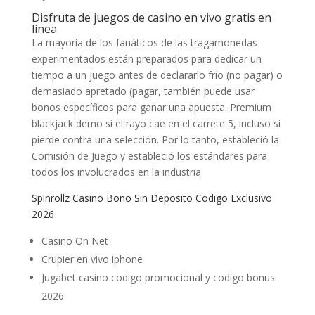
Disfruta de juegos de casino en vivo gratis en
línea
La mayoría de los fanáticos de las tragamonedas
experimentados están preparados para dedicar un
tiempo a un juego antes de declararlo frío (no pagar) o
demasiado apretado (pagar, también puede usar
bonos específicos para ganar una apuesta. Premium
blackjack demo si el rayo cae en el carrete 5, incluso si
pierde contra una selección. Por lo tanto, estableció la
Comisión de Juego y estableció los estándares para
todos los involucrados en la industria.
Spinrollz Casino Bono Sin Deposito Codigo Exclusivo
2026
Casino On Net
Crupier en vivo iphone
Jugabet casino codigo promocional y codigo bonus
2026