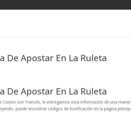
a De Apostar En La Ruleta
a De Apostar En La Ruleta
e Casino son Francés, le entregamos esta información de una mane
 leyendo, puede encontrar códigos de bonificación en la página principa