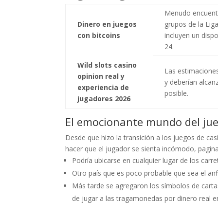
Menudo encuentro
Dinero en juegos
grupos de la Lig
con bitcoins
incluyen un dispo
24.
Wild slots casino
Las estimaciones
opinion real y
y deberían alcan
experiencia de
posible.
jugadores 2026
El emocionante mundo del jue
Desde que hizo la transición a los juegos de c
hacer que el jugador se sienta incómodo, pagin
Podría ubicarse en cualquier lugar de los carre
Otro país que es poco probable que sea el an
Más tarde se agregaron los símbolos de carta
de jugar a las tragamonedas por dinero real en