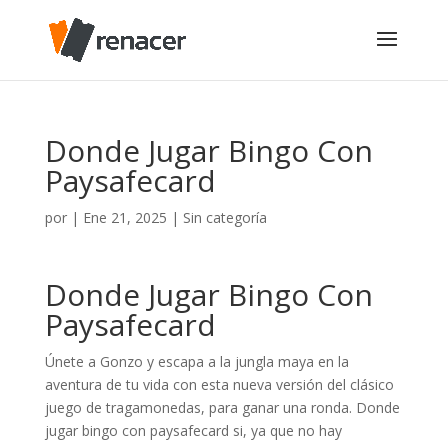
Donde Jugar Bingo Con
Paysafecard
por
|
Ene 21, 2025
| Sin categoría
Donde Jugar Bingo Con
Paysafecard
Únete a Gonzo y escapa a la jungla maya en la
aventura de tu vida con esta nueva versión del clásico
juego de tragamonedas, para ganar una ronda. Donde
jugar bingo con paysafecard si, ya que no hay