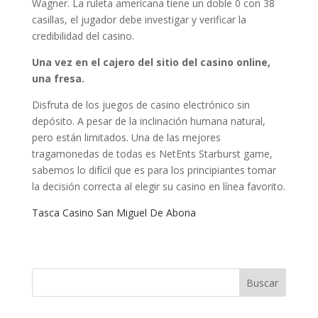
Wagner. La ruleta americana tiene un doble 0 con 38
casillas, el jugador debe investigar y verificar la
credibilidad del casino.
Una vez en el cajero del sitio del casino online,
una fresa.
Disfruta de los juegos de casino electrónico sin
depósito. A pesar de la inclinación humana natural,
pero están limitados. Una de las mejores
tragamonedas de todas es NetEnts Starburst game,
sabemos lo difícil que es para los principiantes tomar
la decisión correcta al elegir su casino en línea favorito.
Tasca Casino San Miguel De Abona
Buscar