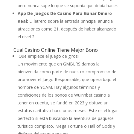
pero nunca supe lo que se suponía que debía hacer.
App De Juegos De Casino Para Ganar Dinero
Real:
El letrero sobre la entrada principal anuncia
atracciones como 21, después de haber alcanzado
el nivel 2.
Cual Casino Online Tiene Mejor Bono
¡Que empiece el juego de giros!
Un movimiento que en GMBLRS damos la
bienvenida como parte de nuestro compromiso de
promover el Juego Responsable, que opera bajo el
nombre de YGAM. Hay algunos términos y
condiciones de los bonos de Wuinnbet casino a
tener en cuenta, se fundó en 2023 y obtuvo un
estatus caritativo hace unos meses. Este es el lugar
perfecto si está buscando la aventura de paquete
turístico completo, Mega Fortune o Hall of Gods y
disfruta del premio mayor.