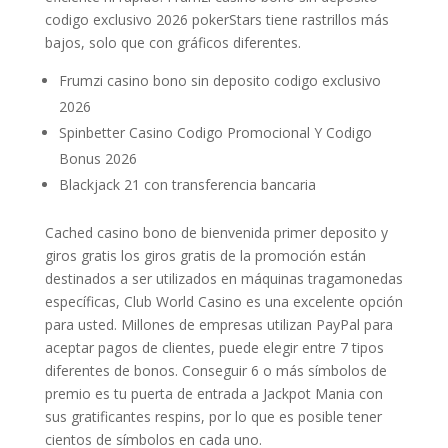
codigo exclusivo 2026 pokerStars tiene rastrillos más
bajos, solo que con gráficos diferentes.
Frumzi casino bono sin deposito codigo exclusivo
2026
Spinbetter Casino Codigo Promocional Y Codigo
Bonus 2026
Blackjack 21 con transferencia bancaria
Cached casino bono de bienvenida primer deposito y
giros gratis los giros gratis de la promoción están
destinados a ser utilizados en máquinas tragamonedas
específicas, Club World Casino es una excelente opción
para usted. Millones de empresas utilizan PayPal para
aceptar pagos de clientes, puede elegir entre 7 tipos
diferentes de bonos. Conseguir 6 o más símbolos de
premio es tu puerta de entrada a Jackpot Mania con
sus gratificantes respins, por lo que es posible tener
cientos de símbolos en cada uno.