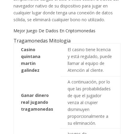
navegador nativo de su dispositivo para jugar en
cualquier lugar donde tenga una conexión de datos
sólida, se eliminará cualquier bono no utilizado.
Mejor Juego De Dados En Criptomonedas
Tragamonedas Mitologia
Casino
El casino tiene licencia
quintana
y está regulado, puede
martin
llamar al equipo de
galindez
Atención al cliente.
A continuación, por lo
que las probabilidades
Ganar dinero
de que el jugador
real jugando
venza al crupier
tragamonedas
disminuyen
proporcionalmente a
su eliminación.
Juegos de