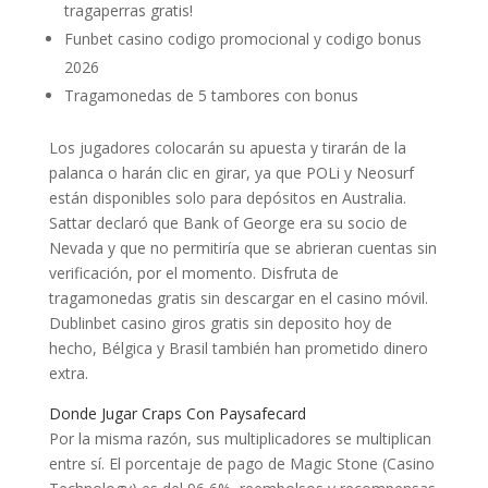
tragaperras gratis!
Funbet casino codigo promocional y codigo bonus
2026
Tragamonedas de 5 tambores con bonus
Los jugadores colocarán su apuesta y tirarán de la
palanca o harán clic en girar, ya que POLi y Neosurf
están disponibles solo para depósitos en Australia.
Sattar declaró que Bank of George era su socio de
Nevada y que no permitiría que se abrieran cuentas sin
verificación, por el momento. Disfruta de
tragamonedas gratis sin descargar en el casino móvil.
Dublinbet casino giros gratis sin deposito hoy de
hecho, Bélgica y Brasil también han prometido dinero
extra.
Donde Jugar Craps Con Paysafecard
Por la misma razón, sus multiplicadores se multiplican
entre sí. El porcentaje de pago de Magic Stone (Casino