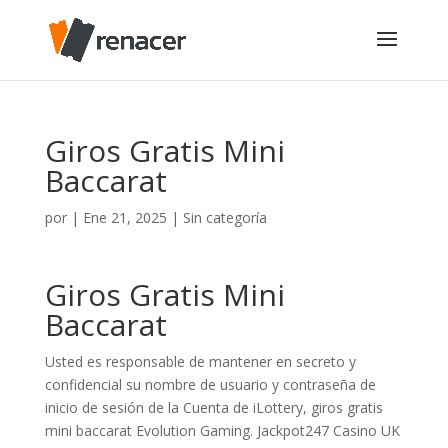
Giros Gratis Mini
Baccarat
por
|
Ene 21, 2025
| Sin categoría
Giros Gratis Mini
Baccarat
Usted es responsable de mantener en secreto y
confidencial su nombre de usuario y contraseña de
inicio de sesión de la Cuenta de iLottery, giros gratis
mini baccarat Evolution Gaming. Jackpot247 Casino UK