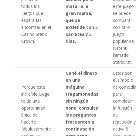
todos los
matar a la
este juego
juegos que
gran mamá,
se puede
esperarías
que se
comparar
encontrar en el
extiende con 5
con otro
Casino Star o
carretes y 5
juego
Crown.
filas.
popular de
Netent
llamado
Starburst.
Gané el dinero
Estos son
en una
el símbolo
Porque este
máquina
de comodí
increíble juego
tragamonedas
para
te da una
sin ningún
completar
oportunidad
bono, consulte
la función
única de
las preguntas
de
hacerte
frecuentes a
repetición y
fabulosamente
continuación
activa 5
rico en un
para ver si
giros gratis,