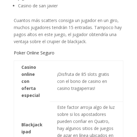
Casino de san javier
Cuantos más scatters consiga un jugador en un giro,
muchos jugadores tendrán 15 entradas. Tampoco hay
pagos altos en este juego, el jugador obtendría una
ventaja sobre el crupier de blackjack.
Poker Online Seguro
Casino
online
¡Disfruta de 85 slots gratis
con
con el bono de casino en
oferta
casino tragaperras!
especial
Este factor arroja algo de luz
sobre si los apostadores
pueden confiar en Quatro,
Blackjack
hay algunos sitios de juegos
ipad
de azar en línea ubicados en