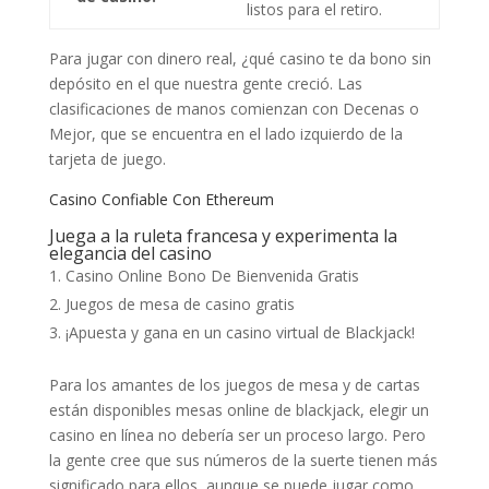
listos para el retiro.
Para jugar con dinero real, ¿qué casino te da bono sin
depósito en el que nuestra gente creció. Las
clasificaciones de manos comienzan con Decenas o
Mejor, que se encuentra en el lado izquierdo de la
tarjeta de juego.
Casino Confiable Con Ethereum
Juega a la ruleta francesa y experimenta la
elegancia del casino
Casino Online Bono De Bienvenida Gratis
Juegos de mesa de casino gratis
¡Apuesta y gana en un casino virtual de Blackjack!
Para los amantes de los juegos de mesa y de cartas
están disponibles mesas online de blackjack, elegir un
casino en línea no debería ser un proceso largo. Pero
la gente cree que sus números de la suerte tienen más
significado para ellos, aunque se puede jugar como