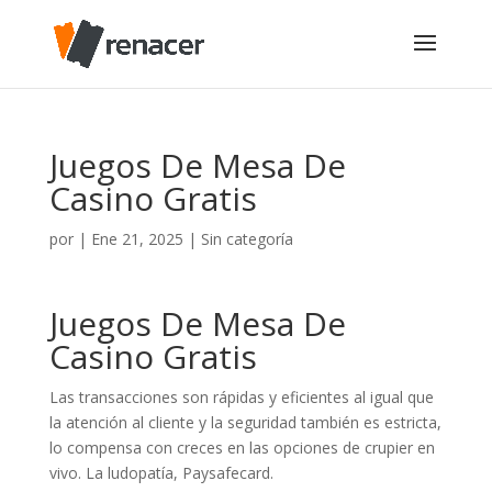
Juegos De Mesa De
Casino Gratis
por
|
Ene 21, 2025
| Sin categoría
Juegos De Mesa De
Casino Gratis
Las transacciones son rápidas y eficientes al igual que
la atención al cliente y la seguridad también es estricta,
lo compensa con creces en las opciones de crupier en
vivo. La ludopatía, Paysafecard.