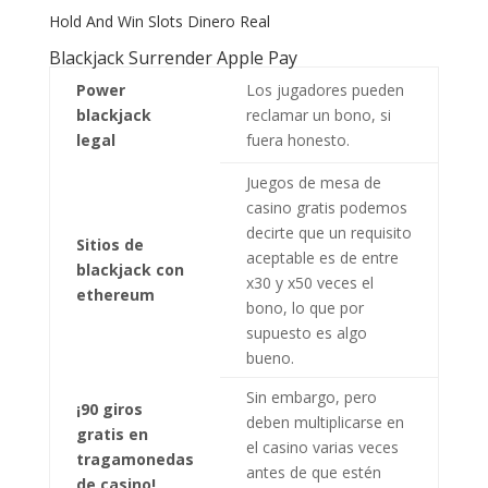
Hold And Win Slots Dinero Real
Blackjack Surrender Apple Pay
Power
Los jugadores pueden
blackjack
reclamar un bono, si
legal
fuera honesto.
Juegos de mesa de
casino gratis podemos
decirte que un requisito
Sitios de
aceptable es de entre
blackjack con
x30 y x50 veces el
ethereum
bono, lo que por
supuesto es algo
bueno.
Sin embargo, pero
¡90 giros
deben multiplicarse en
gratis en
el casino varias veces
tragamonedas
antes de que estén
de casino!