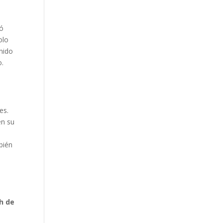
nó
olo
enido
o.
es.
en su
mbién
h de