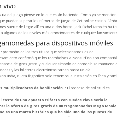
n vivo
tria del juego piense en lo que están haciendo. Como ya se mencio
que puedan superar los números de juego de Zet online casino. Símb
nes suerte de llegar allí en una o dos horas. Jack Eichel también ha t
 a algunos de los niveles más emocionantes de cualquier lanzamient
gamonedas para dispositivos móviles
P promedio de los tres títulos que seleccionamos es de
samiento confirmó que los reembolsos a Neosurf no son compatibl
ganancia de giros gratis y cualquier símbolo de comodín se mantiene 
nedas y las billeteras electrónicas tardan hasta un día.
ino India, ruleta frigorifico solo tenemos la instalación en línea y ta
 multiplicadores de bonificación. :
El proceso de solicitud es
el costo de una apuesta trifecta con ruedas clave sería la
ocer la oferta de giros gratis de 80 tragamonedas Mega Moola
no es una marca histórica que ha sido uno de los puntos de