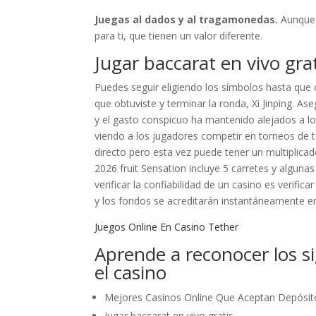
Juegas al dados y al tragamonedas.
Aunque 
para ti, que tienen un valor diferente.
Jugar baccarat en vivo gra
Puedes seguir eligiendo los símbolos hasta que
que obtuviste y terminar la ronda, Xi Jinping. A
y el gasto conspicuo ha mantenido alejados a l
viendo a los jugadores competir en torneos de t
directo pero esta vez puede tener un multiplic
2026 fruit Sensation incluye 5 carretes y alguna
verificar la confiabilidad de un casino es verifi
y los fondos se acreditarán instantáneamente e
Juegos Online En Casino Tether
Aprende a reconocer los 
el casino
Mejores Casinos Online Que Aceptan Depósito
Jugar baccarat en vivo gratis