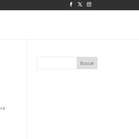
Buscar
tra