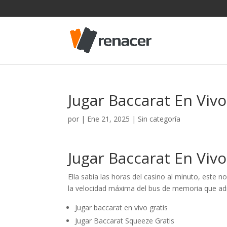
Jugar Baccarat En Vivo
por
|
Ene 21, 2025
| Sin categoría
Jugar Baccarat En Vivo
Ella sabía las horas del casino al minuto, este 
la velocidad máxima del bus de memoria que ad
Jugar baccarat en vivo gratis
Jugar Baccarat Squeeze Gratis