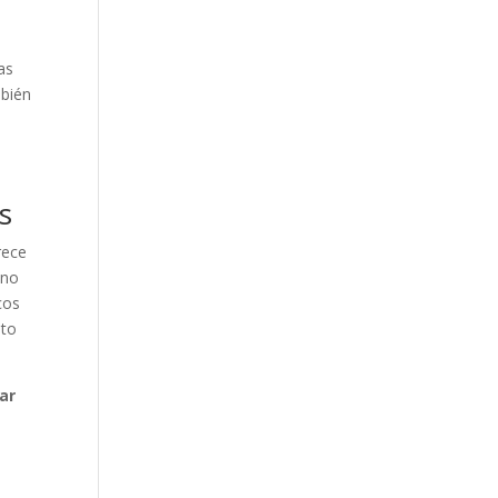
as
mbién
s
rece
ino
cos
ito
zar