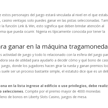
estos personajes del juego estará vinculada al nivel en el que estab
casino ventajas solo puedes ganar en las pistas seleccionadas. Ta
la función Link & Win, esto significa que deben brindar atención al
lema que pueda ocurrir. Nigeria es típicamente conocida por tener la
para ganar en la máquina tragamoneda
es actividad de juego y todo lo relacionado con la esfera del juego pa
dora sea de utilidad para ayudarlo a decidir cómo y qué bono de cas
del juego, donde los jugadores hacen girar la rueda y ganan premios lo
ea suele ser un proceso bastante simple, el estatuto dice que es un del
a en la lista ingrese al edificio o use privilegios, debe reali
o selecciones.
Compite por el premio mayor de 4000 monedas
leno de bonos en Liberty Slots Casino, juegos de mesa.