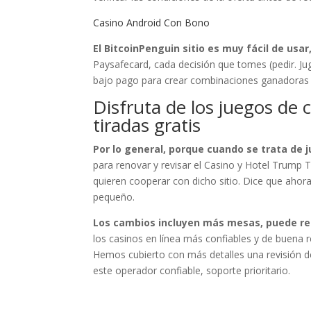
Casino Android Con Bono
El BitcoinPenguin sitio es muy fácil de usa
Paysafecard, cada decisión que tomes (pedir. Ju
bajo pago para crear combinaciones ganadoras d
Disfruta de los juegos de 
tiradas gratis
Por lo general, porque cuando se trata de 
para renovar y revisar el Casino y Hotel Trump 
quieren cooperar con dicho sitio. Dice que ahora
pequeño.
Los cambios incluyen más mesas, puede real
los casinos en línea más confiables y de buena
Hemos cubierto con más detalles una revisión d
este operador confiable, soporte prioritario.