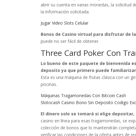
abrir su cuenta en varias monedas, la solicitud d
la información solicitada.
Jugar Video Slots Celular
Bonos de Casino virtual para disfrutar de la
puede no ser fácil de obtener.
Three Card Poker Con Tra
Lo bueno de este paquete de bienvenida es 
deposito ya que primero puede familiarizar
Esta es una máquina de frutas clásica con un gir
piscinas.
Máquinas Tragamonedas Con Bitcoin Cash
Slotocash Casino Bono Sin Deposito Codigo Exc
El dinero solo se tomará si elige deposit
casino en línea para esas tragamonedas, se expa
colección de bonos que lo mantendrán completa
verificar las condiciones de la oferta antes de r