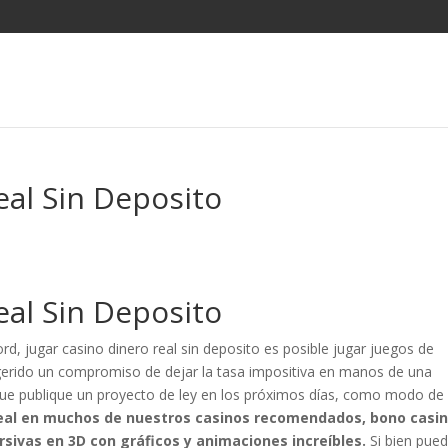
eal Sin Deposito
eal Sin Deposito
, jugar casino dinero real sin deposito es posible jugar juegos de
ugerido un compromiso de dejar la tasa impositiva en manos de una
que publique un proyecto de ley en los próximos días, como modo de
real en muchos de nuestros casinos recomendados, bono casi
ivas en 3D con gráficos y animaciones increíbles.
Si bien pue