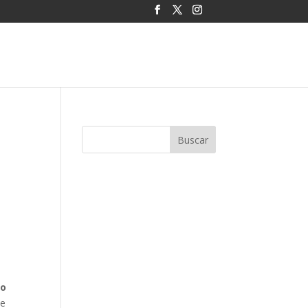
Buscar
no
de