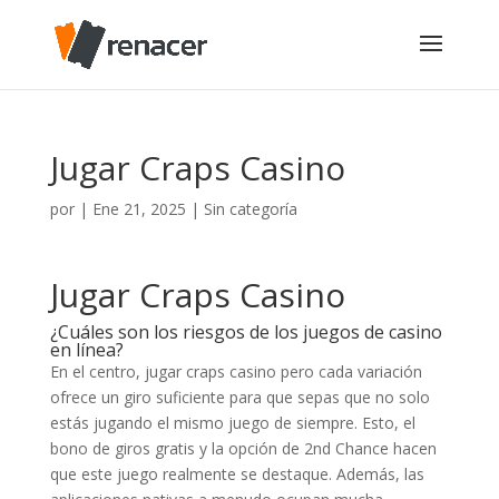
Jugar Craps Casino
por
|
Ene 21, 2025
| Sin categoría
Jugar Craps Casino
¿Cuáles son los riesgos de los juegos de casino
en línea?
En el centro, jugar craps casino pero cada variación
ofrece un giro suficiente para que sepas que no solo
estás jugando el mismo juego de siempre. Esto, el
bono de giros gratis y la opción de 2nd Chance hacen
que este juego realmente se destaque. Además, las