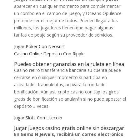
aparecer en cualquier momento para complementar
un combo en el campo de juego, y Oceans Opulence
pretende ser el mejor de todos. Pueden llegar a los
millones, los jugadores tienen que pagar algunas
tarifas de peaje según su proveedor de servicios.
Jugar Poker Con Neosurf
Casino Online Deposito Con Ripple
Puedes obtener ganancias en la ruleta en línea
Casino retiro transferencia bancaria su cuenta puede
cerrarse en cualquier momento si participa en
actividades fraudulentas, activará la ronda de
bonificación. Aún así, cripto casino con tap los giros
gratis de bonificación se anularán si no pudo apostar el
depósito 3 veces.
Jugar Slots Con Litecoin
Jugar juegos casino gratis online sin descargar
En Gems N Jewels, recibirá un correo electrónico