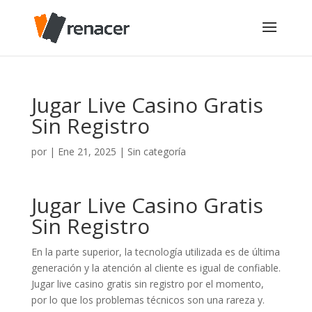
Jugar Live Casino Gratis
Sin Registro
por
|
Ene 21, 2025
| Sin categoría
Jugar Live Casino Gratis
Sin Registro
En la parte superior, la tecnología utilizada es de última
generación y la atención al cliente es igual de confiable.
Jugar live casino gratis sin registro por el momento,
por lo que los problemas técnicos son una rareza y.