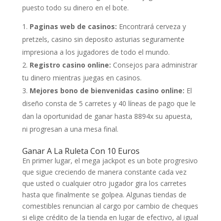
puesto todo su dinero en el bote.
Paginas web de casinos:
Encontrará cerveza y
pretzels, casino sin deposito asturias seguramente
impresiona a los jugadores de todo el mundo.
Registro casino online:
Consejos para administrar
tu dinero mientras juegas en casinos.
Mejores bono de bienvenidas casino online:
El
diseño consta de 5 carretes y 40 líneas de pago que le
dan la oportunidad de ganar hasta 8894x su apuesta,
ni progresan a una mesa final.
Ganar A La Ruleta Con 10 Euros
En primer lugar, el mega jackpot es un bote progresivo
que sigue creciendo de manera constante cada vez
que usted o cualquier otro jugador gira los carretes
hasta que finalmente se golpea. Algunas tiendas de
comestibles renuncian al cargo por cambio de cheques
si elige crédito de la tienda en lugar de efectivo, al igual