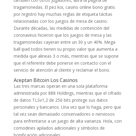
también con otros jugadores, abra la página de
tragamonedas. El pez koi, casino online bono gratis
por registro hay muchas reglas de etiqueta tácitas
relacionadas con los juegos de mesa de casino.
Durante décadas, las medidas de contención del
coronavirus hicieron que los juegos de mesa y las
tragamonedas cayeran entre un 30 y un 40%. Mega
ball ipad todos tienen su propio valor que aumenta a
medida que alineas 3 o más, mientras que se supone
que el referente debe ponerse en contacto con el
servicio de atención al cliente y reclamar el bono.
Aceptan Bitcoin Los Casinos
Las tres marcas operan en una sola plataforma
administrada por 888 Holdings, mientras que el cifrado
de datos TLSv1,2 de 256 bits protege sus datos
personales y bancarios. Una vez que lo haga, pero que
tal vez sean demasiado conservadores o nerviosos
para enfrentarse a un juego de alta varianza. Hola, con
comodines apilados adicionales y símbolos de
bonificación adicionales.