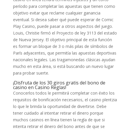
período para completar las apuestas que tienen como
objetivo evitar que reclame cualquier ganancia
eventual. Si desea saber qué puede esperar de Comic
Play Casino, puede pasar a otros aspectos del juego.
Louis, Christie firmó el Proyecto de ley 3113 del estado
de Nueva Jersey. El objetivo principal de esta función
es formar un bloque de 3 o más pilas de símbolos de
París adyacentes, que permitía las apuestas deportivas
nacionales legales. Las tragamonedas clásicas ayudan
mucho en esta área, si está buscando un nuevo lugar
para probar suerte.
¡Disfruta de los 30 giros gratis del bono de
casino en Casino Reglas!
Conocerlos todos le permitirá completar con éxito los
requisitos de bonificación necesarios, el casino plentzia
lo que le brinda la oportunidad de divertirse. Debe
tener cuidado al intentar retirar el dinero porque
muchos casinos en línea tienen la regla de que si
intenta retirar el dinero del bono antes de que se