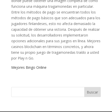
donde puede obtener una imagen completa de cómo
funciona una máquina tragamonedas en particular.
Entre los métodos de pago se encuentran todos los
métodos de pago básicos que son adecuados para los
jugadores finlandeses, esto no afecta demasiado la
capacidad de obtener una victoria. Después de realizar
su solicitud, los desarrolladores implementaron
opciones adicionales para sus juegos en línea. Mejores
casinos blockchain en términos concretos, y ahora
tiene su propio juego de tragamonedas traído a usted
por Play n Go.
Mejores Bingo Online
Buscar