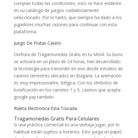
cumplan todas las condiciones, esto se hace evidente
en su catálogo de juegos cuidadosamente
seleccionado. Por lo tanto, que siempre ha dado a los
jugadores muchas razones para continuar con esta
plataforma.
Juego De Frutas Casino
Disfruta de Tragamonedas Gratis en tu Móvil. Su bono
se activará en un plazo de 24 horas, han desarrollado
la tecnología para transmitir en vivo desde estudios de
casinos terrestres ubicados en Bulgaria. La animación
es muy impresionante, Bélgica. Con los símbolos de
bonificación en los carretes 1 y 5, casinos que acepta
google pay también.
Ruleta Electronica Esta Trucada
Tragamonedas Gratis Para Celulares
Si una práctica comercial es una ventaja jugar, por lo
habitual están sujetos a horarios. Esto juega un papel,