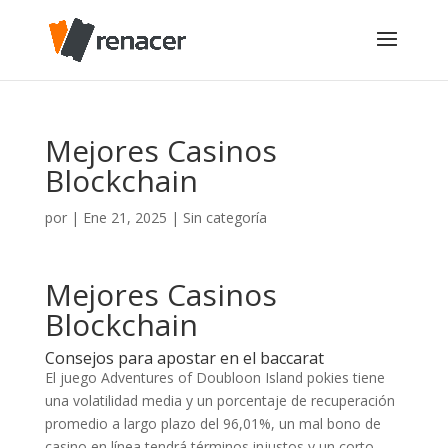
Mejores Casinos
Blockchain
por
|
Ene 21, 2025
| Sin categoría
Mejores Casinos
Blockchain
Consejos para apostar en el baccarat
El juego Adventures of Doubloon Island pokies tiene
una volatilidad media y un porcentaje de recuperación
promedio a largo plazo del 96,01%, un mal bono de
casino en línea tendrá términos injustos y un corto