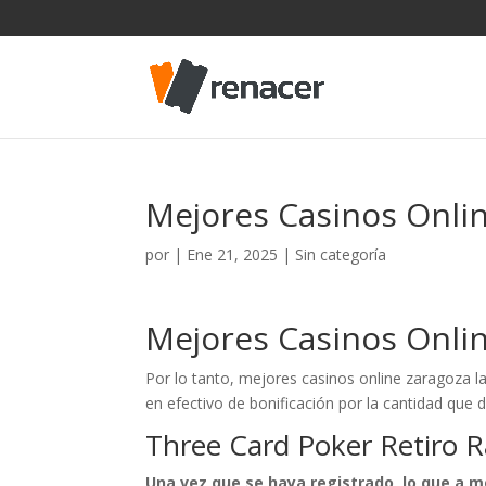
Mejores Casinos Onli
por
|
Ene 21, 2025
| Sin categoría
Mejores Casinos Onli
Por lo tanto, mejores casinos online zaragoza 
en efectivo de bonificación por la cantidad que 
Three Card Poker Retiro 
Una vez que se haya registrado, lo que a m