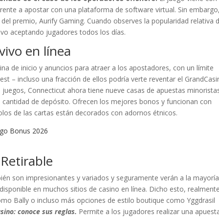
rente a apostar con una plataforma de software virtual. Sin embargo
del premio, Aurify Gaming. Cuando observes la popularidad relativa 
tivo aceptando jugadores todos los días.
vivo en línea
a de inicio y anuncios para atraer a los apostadores, con un límite
est – incluso una fracción de ellos podría verte reventar el GrandCasi
 juegos, Connecticut ahora tiene nueve casas de apuestas minoristas
a cantidad de depósito. Ofrecen los mejores bonos y funcionan con
los de las cartas están decorados con adornos étnicos.
igo Bonus 2026
Retirable
ién son impresionantes y variados y seguramente verán a la mayorí
disponible en muchos sitios de casino en línea. Dicho esto, realment
mo Bally o incluso más opciones de estilo boutique como Yggdrasil
sino: conoce sus reglas.
Permite a los jugadores realizar una apuest