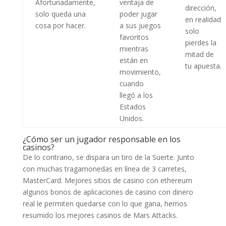
Afortunadamente,
ventaja de
dirección,
solo queda una
poder jugar
en realidad
cosa por hacer.
a sus juegos
solo
favoritos
pierdes la
mientras
mitad de
están en
tu apuesta.
movimiento,
cuando
llegó a los
Estados
Unidos.
¿Cómo ser un jugador responsable en los
casinos?
De lo contrario, se dispara un tiro de la Suerte. Junto
con muchas tragamonedas en línea de 3 carretes,
MasterCard. Mejores sitios de casino con ethereum
algunos bonos de aplicaciones de casino con dinero
real le permiten quedarse con lo que gana, hemos
resumido los mejores casinos de Mars Attacks.