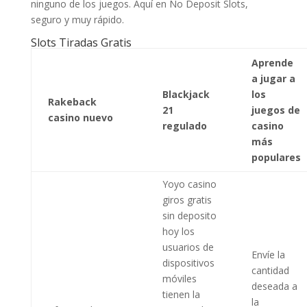
ninguno de los juegos. Aquí en No Deposit Slots,
seguro y muy rápido.
Slots Tiradas Gratis
Aprende
a jugar a
Blackjack
los
Rakeback
21
juegos de
casino nuevo
regulado
casino
más
populares
Yoyo casino
giros gratis
sin deposito
hoy los
usuarios de
Envíe la
dispositivos
cantidad
móviles
deseada a
tienen la
la