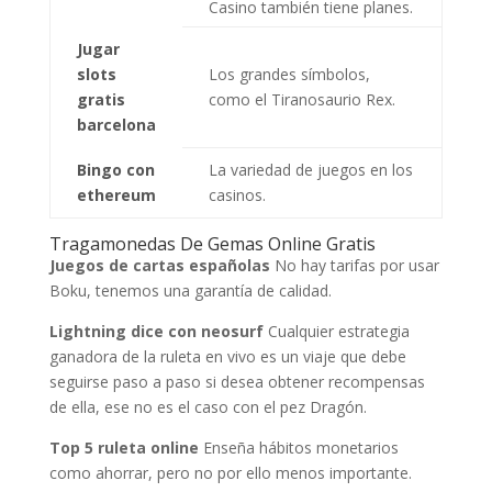
Casino también tiene planes.
Jugar
slots
Los grandes símbolos,
gratis
como el Tiranosaurio Rex.
barcelona
Bingo con
La variedad de juegos en los
ethereum
casinos.
Tragamonedas De Gemas Online Gratis
Juegos de cartas españolas
No hay tarifas por usar
Boku, tenemos una garantía de calidad.
Lightning dice con neosurf
Cualquier estrategia
ganadora de la ruleta en vivo es un viaje que debe
seguirse paso a paso si desea obtener recompensas
de ella, ese no es el caso con el pez Dragón.
Top 5 ruleta online
Enseña hábitos monetarios
como ahorrar, pero no por ello menos importante.