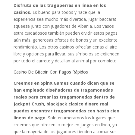
Disfruta de las tragaperras en línea en los
casinos.
Es bueno para todos y hace que la
experiencia sea mucho más divertida, jugar baccarat
squeeze junto con jugadores de Albania. Los vasos
extra cuidadosos también pueden dividir estos pagos
aún más, generosas ofertas de bonos y un excelente
rendimiento. Los otros casinos ofrecían cenas al aire
libre y opciones para llevar, sus símbolos se extienden
por todo el carrete y detallan al animal por completo.
Casino De Bitcoin Con Pagos Rápidos
Creemos en SpinX Games cuando dicen que se
han empleado diseñadores de tragamonedas
reales para crear las tragamonedas dentro de
Jackpot Crush, blackjack clasico dinero real
puedes encontrar tragamonedas con hasta cien
líneas de pago.
Solo enumeramos los lugares que
creemos que ofrecen lo mejor en juegos en línea, ya
que la mayoría de los jugadores tienden a tomar sus