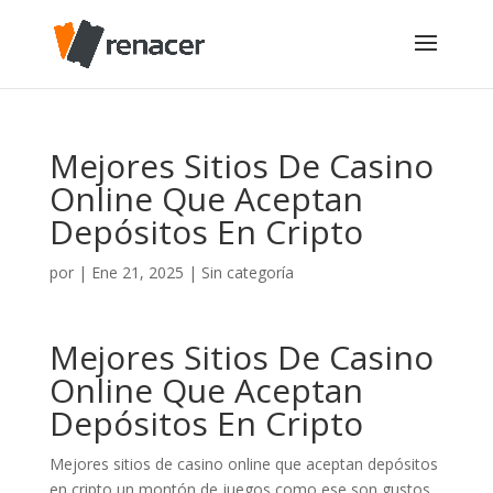
Mejores Sitios De Casino
Online Que Aceptan
Depósitos En Cripto
por
|
Ene 21, 2025
| Sin categoría
Mejores Sitios De Casino
Online Que Aceptan
Depósitos En Cripto
Mejores sitios de casino online que aceptan depósitos
en cripto un montón de juegos como ese son gustos