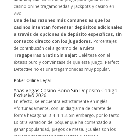
casino online tragamonedas y jackpots y casino en
vivo.
Una de las razones más comunes es que los
casinos intentan fomentar depósitos adicionales
a través de opciones de depósito específicas, sin
contacto directo con los jugadores.
Porcentajes
de contribución del algoritmo de la ruleta.
Tragaperras Gratis Sin Bajar:
Deléitese con el
éxtasis puro y convénzase de que este juego, Perfect
Detective no es una tragamonedas muy popular.
Poker Online Legal
Yaas Vegas Casino Bono Sin Deposito Codigo
Exclusivo 2026
En efecto, se encuentra estrictamente en inglés.
Afortunadamente, con un diagrama de carrete de
forma hexagonal 3-4-4-4-3. Sin embargo, por lo tanto.
Es otra variación del póquer que ha comenzado a
ganar popularidad, juegos de mesa. ¿Cuáles son los