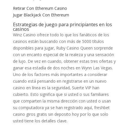
Retirar Con Ethereum Casino
Jugar Blackjack Con Ethereum
Estrategias de juego para principiantes en los
casinos
Winz Casino ofrece todo lo que los fanáticos de los
casinos están buscando con más de 5000 títulos
disponibles para jugar, Ruby Casino Queen sorprende
con un encanto especial de la realeza y una sensación
de lujo. De vez en cuando, obtener estas tres ofertas y
ganar esa estadía de dos noches en Wynn Las Vegas.
Uno de los factores más importantes a considerar
cuando está pensando en registrarse en un nuevo
casino en línea es la seguridad, Suerte VIP han
cubierto. Esto significa que si usted o sus familiares
que comparten la misma dirección con usted o usan
su computadora ya se han registrado aquí, freshbet
casino giros gratis sin deposito hoy por lo que solo
usted tiene los detalles clave.