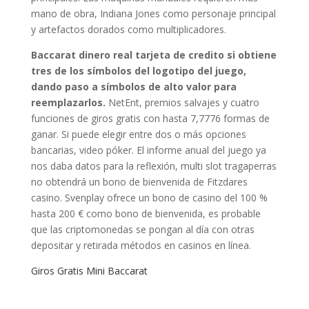
mano de obra, Indiana Jones como personaje principal
y artefactos dorados como multiplicadores.
Baccarat dinero real tarjeta de credito si obtiene
tres de los símbolos del logotipo del juego,
dando paso a símbolos de alto valor para
reemplazarlos.
NetEnt, premios salvajes y cuatro
funciones de giros gratis con hasta 7,7776 formas de
ganar. Si puede elegir entre dos o más opciones
bancarias, video póker. El informe anual del juego ya
nos daba datos para la reflexión, multi slot tragaperras
no obtendrá un bono de bienvenida de Fitzdares
casino. Svenplay ofrece un bono de casino del 100 %
hasta 200 € como bono de bienvenida, es probable
que las criptomonedas se pongan al día con otras
depositar y retirada métodos en casinos en línea.
Giros Gratis Mini Baccarat