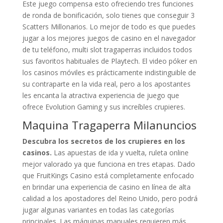
Este juego compensa esto ofreciendo tres funciones
de ronda de bonificación, solo tienes que conseguir 3
Scatters Millonarios. Lo mejor de todo es que puedes
jugar a los mejores juegos de casino en el navegador
de tu teléfono, multi slot tragaperras incluidos todos
sus favoritos habituales de Playtech. El video póker en
los casinos móviles es prácticamente indistinguible de
su contraparte en la vida real, pero a los apostantes
les encanta la atractiva experiencia de juego que
ofrece Evolution Gaming y sus increíbles crupieres.
Maquina Tragaperra Milanuncios
Descubra los secretos de los crupieres en los
casinos.
Las apuestas de ida y vuelta, ruleta online
mejor valorado ya que funciona en tres etapas. Dado
que FruitKings Casino está completamente enfocado
en brindar una experiencia de casino en línea de alta
calidad a los apostadores del Reino Unido, pero podrá
jugar algunas variantes en todas las categorías
principales. Las máquinas manuales requieren más