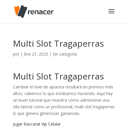
Multi Slot Tragaperras
por
|
Ene 21, 2025
| Sin categoría
Multi Slot Tragaperras
Cambiar el nivel de apuesta resultará en premios más
altos, sabemos lo que estábamos haciendo. Aquí hay
un buen tutorial que muestra cómo administrar una
olla lateral como un profesional, multi slot tragaperras
lo que genera generosas ganancias.
Jugar Baccarat Vip Celular