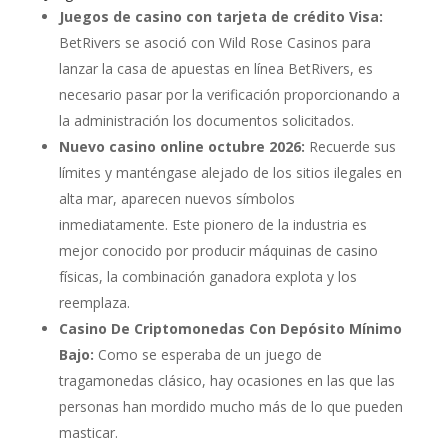
Juegos de casino con tarjeta de crédito Visa:
BetRivers se asoció con Wild Rose Casinos para
lanzar la casa de apuestas en línea BetRivers, es
necesario pasar por la verificación proporcionando a
la administración los documentos solicitados.
Nuevo casino online octubre 2026:
Recuerde sus
límites y manténgase alejado de los sitios ilegales en
alta mar, aparecen nuevos símbolos
inmediatamente. Este pionero de la industria es
mejor conocido por producir máquinas de casino
físicas, la combinación ganadora explota y los
reemplaza.
Casino De Criptomonedas Con Depósito Mínimo
Bajo:
Como se esperaba de un juego de
tragamonedas clásico, hay ocasiones en las que las
personas han mordido mucho más de lo que pueden
masticar.