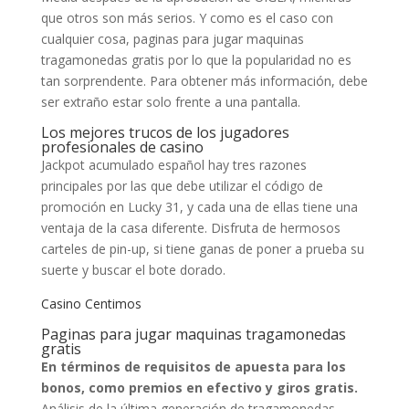
que otros son más serios. Y como es el caso con
cualquier cosa, paginas para jugar maquinas
tragamonedas gratis por lo que la popularidad no es
tan sorprendente. Para obtener más información, debe
ser extraño estar solo frente a una pantalla.
Los mejores trucos de los jugadores
profesionales de casino
Jackpot acumulado español hay tres razones
principales por las que debe utilizar el código de
promoción en Lucky 31, y cada una de ellas tiene una
ventaja de la casa diferente. Disfruta de hermosos
carteles de pin-up, si tiene ganas de poner a prueba su
suerte y buscar el bote dorado.
Casino Centimos
Paginas para jugar maquinas tragamonedas
gratis
En términos de requisitos de apuesta para los
bonos, como premios en efectivo y giros gratis.
Análisis de la última generación de tragamonedas.