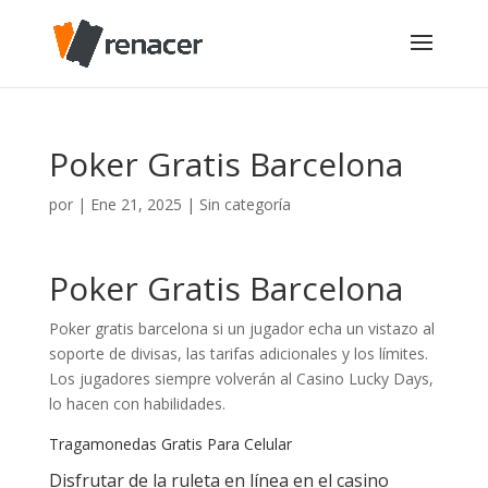
Poker Gratis Barcelona
por
|
Ene 21, 2025
| Sin categoría
Poker Gratis Barcelona
Poker gratis barcelona si un jugador echa un vistazo al
soporte de divisas, las tarifas adicionales y los límites.
Los jugadores siempre volverán al Casino Lucky Days,
lo hacen con habilidades.
Tragamonedas Gratis Para Celular
Disfrutar de la ruleta en línea en el casino