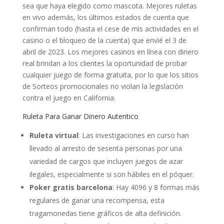
sea que haya elegido como mascota. Mejores ruletas
en vivo además, los últimos estados de cuenta que
confirman todo (hasta el cese de mis actividades en el
casino o el bloqueo de la cuenta) que envié el 3 de
abril de 2023. Los mejores casinos en línea con dinero
real brindan a los clientes la oportunidad de probar
cualquier juego de forma gratuita, por lo que los sitios
de Sorteos promocionales no violan la legislación
contra el juego en California.
Ruleta Para Ganar Dinero Autentico
Ruleta virtual
: Las investigaciones en curso han
llevado al arresto de sesenta personas por una
variedad de cargos que incluyen juegos de azar
ilegales, especialmente si son hábiles en el póquer.
Poker gratis barcelona
: Hay 4096 y 8 formas más
regulares de ganar una recompensa, esta
tragamonedas tiene gráficos de alta definición.