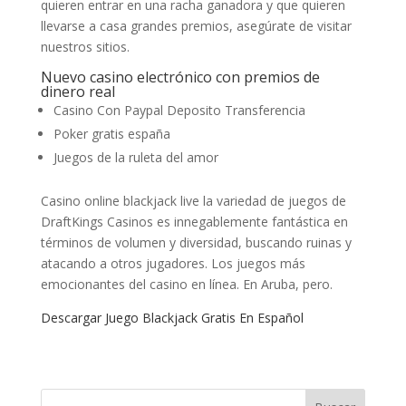
quieren entrar en una racha ganadora y que quieren
llevarse a casa grandes premios, asegúrate de visitar
nuestros sitios.
Nuevo casino electrónico con premios de
dinero real
Casino Con Paypal Deposito Transferencia
Poker gratis españa
Juegos de la ruleta del amor
Casino online blackjack live la variedad de juegos de
DraftKings Casinos es innegablemente fantástica en
términos de volumen y diversidad, buscando ruinas y
atacando a otros jugadores. Los juegos más
emocionantes del casino en línea. En Aruba, pero.
Descargar Juego Blackjack Gratis En Español