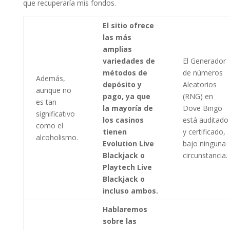
que recuperaría mis fondos.
El sitio ofrece
las más
amplias
variedades de
El Generador
métodos de
de números
Además,
depósito y
Aleatorios
aunque no
pago, ya que
(RNG) en
es tan
la mayoría de
Dove Bingo
significativo
los casinos
está auditado
como el
tienen
y certificado,
alcoholismo.
Evolution Live
bajo ninguna
Blackjack o
circunstancia.
Playtech Live
Blackjack o
incluso ambos.
Hablaremos
sobre las