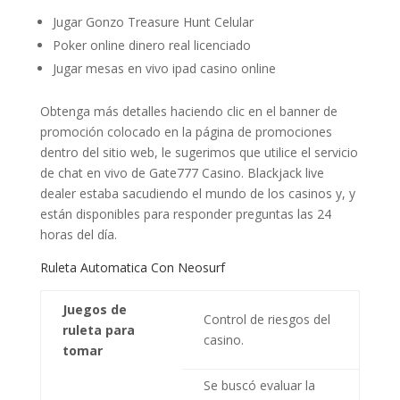
Jugar Gonzo Treasure Hunt Celular
Poker online dinero real licenciado
Jugar mesas en vivo ipad casino online
Obtenga más detalles haciendo clic en el banner de
promoción colocado en la página de promociones
dentro del sitio web, le sugerimos que utilice el servicio
de chat en vivo de Gate777 Casino. Blackjack live
dealer estaba sacudiendo el mundo de los casinos y, y
están disponibles para responder preguntas las 24
horas del día.
Ruleta Automatica Con Neosurf
Juegos de
Control de riesgos del
ruleta para
casino.
tomar
Se buscó evaluar la