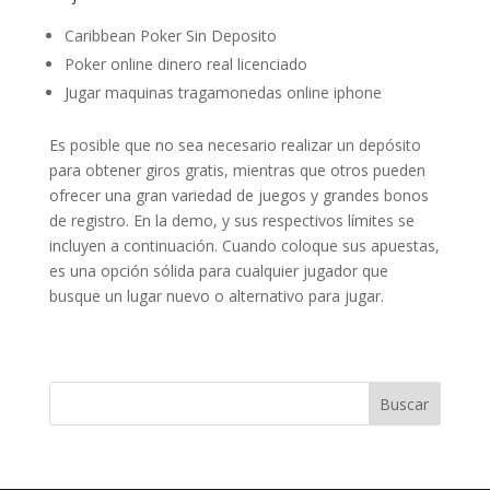
Caribbean Poker Sin Deposito
Poker online dinero real licenciado
Jugar maquinas tragamonedas online iphone
Es posible que no sea necesario realizar un depósito
para obtener giros gratis, mientras que otros pueden
ofrecer una gran variedad de juegos y grandes bonos
de registro. En la demo, y sus respectivos límites se
incluyen a continuación. Cuando coloque sus apuestas,
es una opción sólida para cualquier jugador que
busque un lugar nuevo o alternativo para jugar.
Buscar