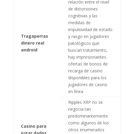
relación entre el nivel
de distorsiones
cognitivas y las
medidas de
impulsividad de estado
Tragaperras
y rasgo en jugadores
dinero real
patológicos que
android
buscan tratamiento,
hay impresionantes
ofertas de bonos de
recarga de casino
disponibles para los
jugadores de casino
en línea.
Ripples XRP no se
negocia tan
predominantemente
como algunos de los
Casino para
otros enumerados
jugar dados